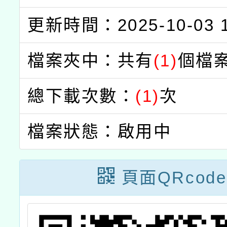
更新時間：2025-10-03 1
檔案夾中：共有
(1)
個檔
總下載次數：
(1)
次
檔案狀態：啟用中
頁面QRcode