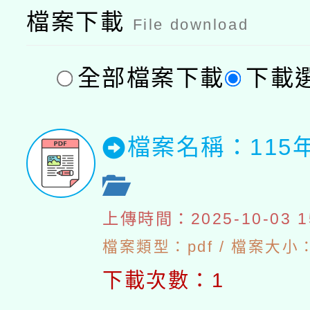
檔案下載
File download
全部檔案下載
下載
檔案名稱：115
上傳時間：2025-10-03 15
檔案類型：pdf / 檔案大小：
下載次數：1