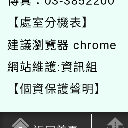
傳真：03-3852200
【處室分機表】
建議瀏覽器 chrome
網站維護:資訊組
【個資保護聲明】