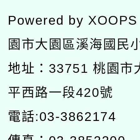
Powered by
XOOPS
園市大園區溪海國民
地址：
33751 桃園
平西路一段420號
電話:03-3862174