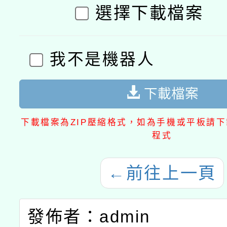
選擇下載檔案
我不是機器人
下載檔案
下載檔案為ZIP壓縮格式，如為手機或平板請下載
程式
←
前往上一頁
發佈者：admin