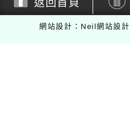
返回首頁
網站設計：Neil網站設