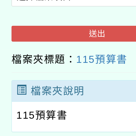
送出
檔案夾標題：
115預算書
檔案夾說明
115預算書