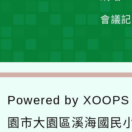
會議記
Powered by
XOOPS
園市大園區溪海國民