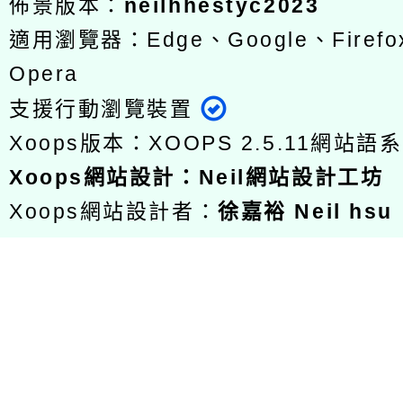
佈景版本：
neilhhestyc2023
適用瀏覽器：Edge、Google、Firefox
Opera
支援行動瀏覽裝置
Xoops版本：
XOOPS 2.5.11
網站語系
Xoops
網站設計
：
Neil網站設計工坊
Xoops網站設計者：
徐嘉裕 Neil hsu