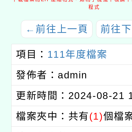
程式
←
前往上一頁
前往下
項目：
111年度檔案
發佈者：admin
更新時間：2024-08-21 1
檔案夾中：共有
(1)
個檔