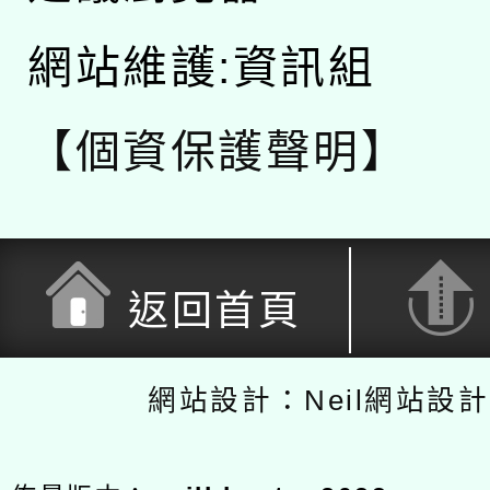
網站維護:資訊組
【個資保護聲明】
返回首頁
網站設計：Neil網站設