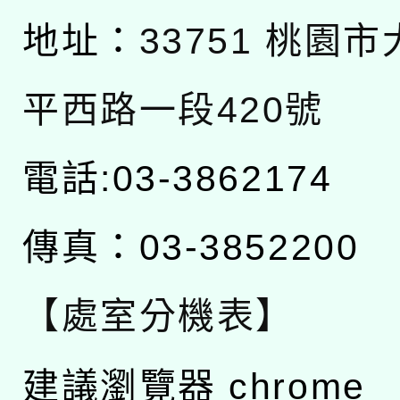
地址：
33751 桃園
平西路一段420號
電話:03-3862174
傳真：03-3852200
【處室分機表】
建議瀏覽器 chrome