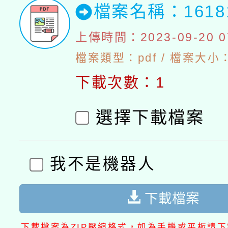
檔案名稱：1618
上傳時間：2023-09-20 07
檔案類型：pdf / 檔案大小：
下載次數：1
選擇下載檔案
我不是機器人
下載檔案
下載檔案為ZIP壓縮格式，如為手機或平板請下載