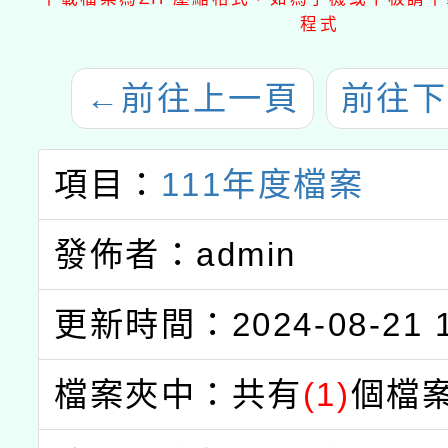
程式
←
前往上一頁
前往下
項目：
111年度檔案
發佈者：admin
更新時間：2024-08-21 1
檔案夾中：共有
(1)
個檔