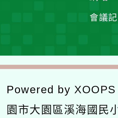
會議記
Powered by
XOOPS
園市大園區溪海國民