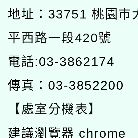
地址：
33751 桃園
平西路一段420號
電話:03-3862174
傳真：03-3852200
【處室分機表】
建議瀏覽器 chrome