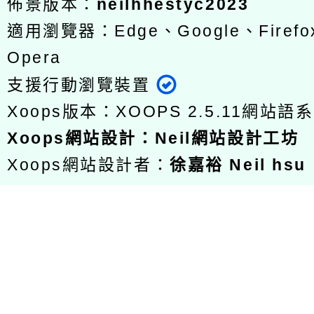
佈景版本：
neilhhestyc2023
適用瀏覽器：Edge、Google、Firefox
Opera
支援行動瀏覽裝置
Xoops版本：
XOOPS 2.5.11
網站語系
Xoops
網站設計
：
Neil網站設計工坊
Xoops網站設計者：
徐嘉裕 Neil hsu