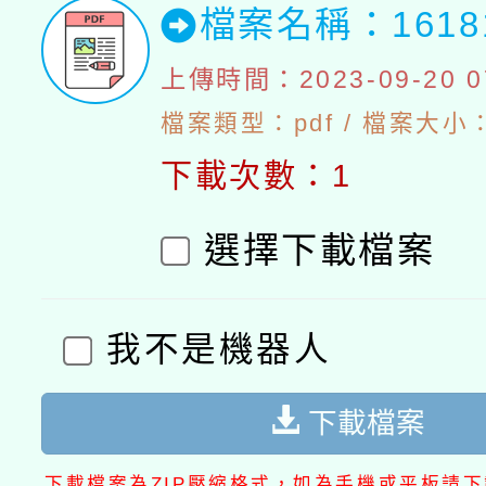
檔案名稱：1618
上傳時間：2023-09-20 07
檔案類型：pdf / 檔案大小：
下載次數：1
選擇下載檔案
我不是機器人
下載檔案
下載檔案為ZIP壓縮格式，如為手機或平板請下載