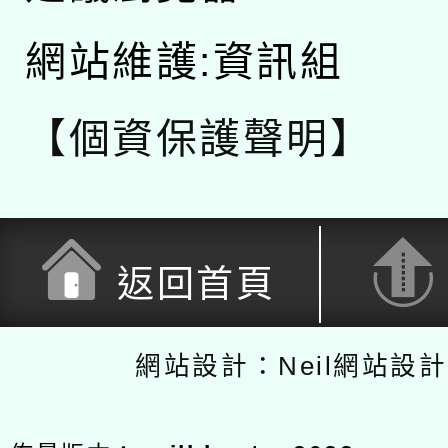
網站維護:資訊組
【個資保護聲明】
返回首頁
網站設計：Neil網站設