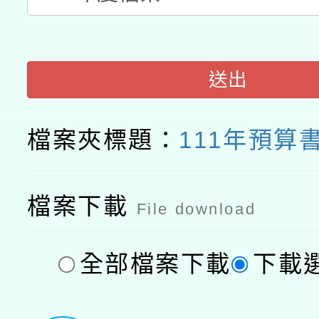
送出
檔案夾標題：
111年預算
檔案下載
File download
全部檔案下載
下載