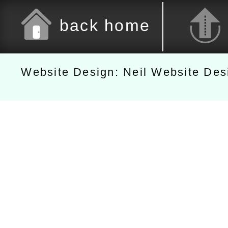
back home
Website Design: Neil Website De