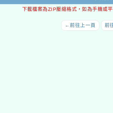
下載檔案為ZIP壓縮格式，如為手機或平
←
前往上一頁
前