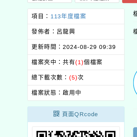
項目：
113年度檔案
發佈者：呂龍興
更新時間：2024-08-29 09:39
檔案夾中：共有
(1)
個檔案
總下載次數：
(5)
次
檔案狀態：啟用中
頁面QRcode