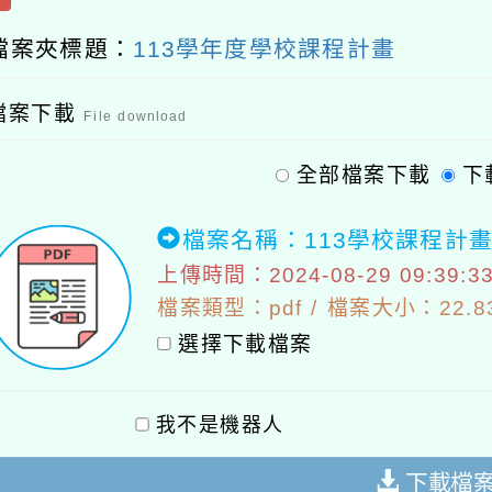
檔案夾標題：
113學年度學校課程計畫
檔案下載
File download
全部檔案下載
下
檔案名稱：113學校課程計畫a
上傳時間：2024-08-29 09:39:3
檔案類型：pdf / 檔案大小：22.83
選擇下載檔案
我不是機器人
下載檔