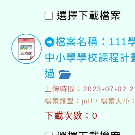
選擇下載檔案
檔案名稱：111
中小學學校課程計
過
上傳時間：2023-07-02 22
檔案類型：pdf / 檔案大小：1
下載次數：0