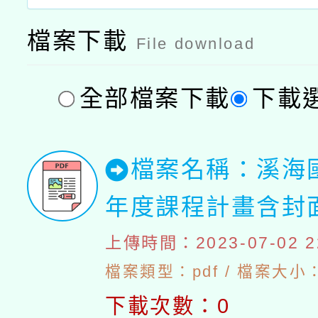
檔案下載
File download
全部檔案下載
下載
檔案名稱：溪海國
年度課程計畫含封
上傳時間：2023-07-02 22
檔案類型：pdf / 檔案大小：2
下載次數：0