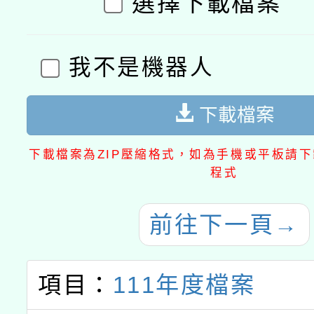
選擇下載檔案
我不是機器人
下載檔案
下載檔案為ZIP壓縮格式，如為手機或平板請下載
程式
前往下一頁
→
項目：
111年度檔案