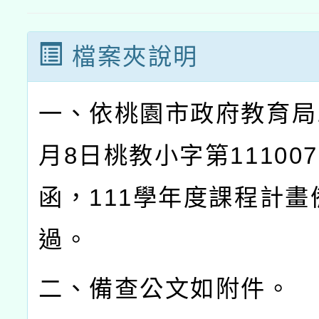
檔案夾說明
一、依桃園市政府教育局1
月8日桃教小字第111007
函，111學年度課程計畫
過。
二、備查公文如附件。