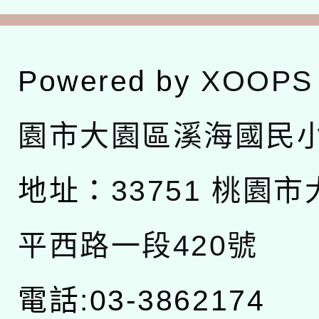
Powered by
XOOPS
園市大園區溪海國民
地址：
33751 桃園
平西路一段420號
電話:03-3862174