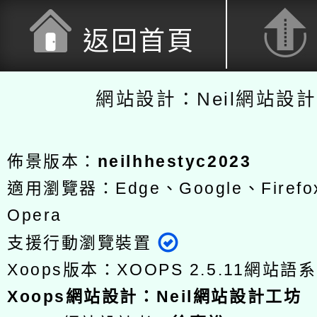
返回首頁
網站設計：Neil網站設
佈景版本：
neilhhestyc2023
適用瀏覽器：Edge、Google、Firefox
Opera
支援行動瀏覽裝置
Xoops版本：
XOOPS 2.5.11
網站語系
Xoops
網站設計
：
Neil網站設計工坊