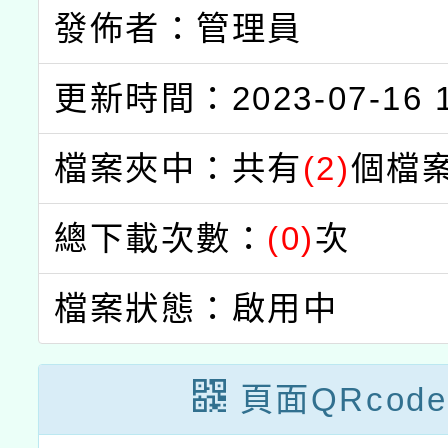
發佈者：管理員
更新時間：2023-07-16 1
檔案夾中：共有
(2)
個檔
總下載次數：
(0)
次
檔案狀態：啟用中
頁面QRcode