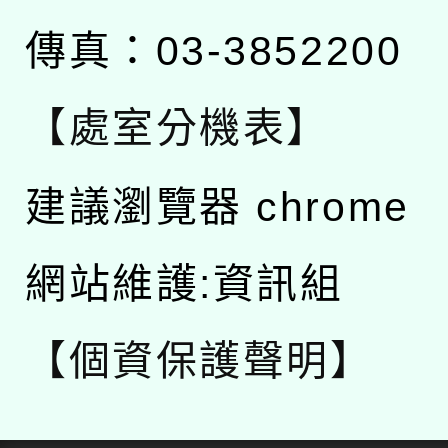
傳真：03-3852200
【處室分機表】
建議瀏覽器 chrome
網站維護:資訊組
【個資保護聲明】