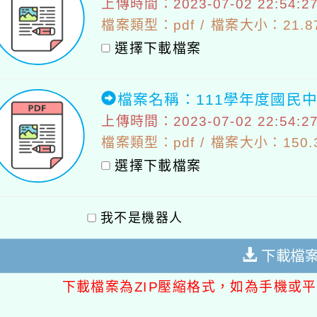
上傳時間：2023-07-02 22:54:2
檔案類型：pdf / 檔案大小：21.87
選擇下載檔案
檔案名稱：111學年度國民
上傳時間：2023-07-02 22:54:2
檔案類型：pdf / 檔案大小：150.3
選擇下載檔案
我不是機器人
下載檔
下載檔案為ZIP壓縮格式，如為手機或平