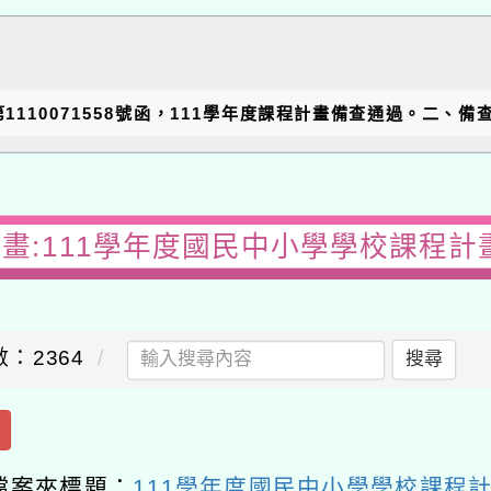
1110071558號函，111學年度課程計畫備查通過。二、
畫:111學年度國民中小學學校課程計
：2364
搜尋
檔案夾標題：
111學年度國民中小學學校課程