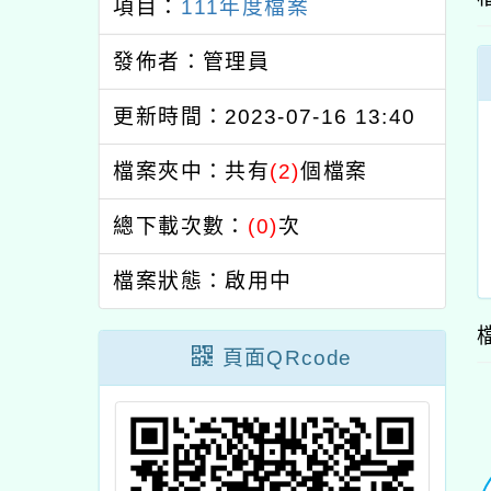
項目：
111年度檔案
發佈者：管理員
更新時間：2023-07-16 13:40
檔案夾中：共有
(2)
個檔案
總下載次數：
(0)
次
檔案狀態：啟用中
頁面QRcode