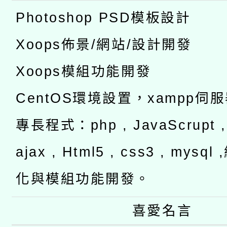
Photoshop PSD模板設計
Xoops佈景/網站/設計開發
Xoops模組功能開發
CentOS環境設置，xampp伺
專長程式：php , JavaScrupt , 
ajax , Html5 , css3 , mysq
化與模組功能開發。
喜愛名言