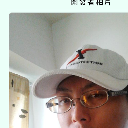
業成長研習」實施計畫
開發者相片