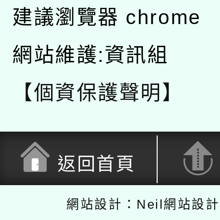
建議瀏覽器 chrome
網站維護:資訊組
【個資保護聲明】
返回首頁
網站設計：Neil網站設