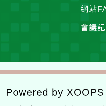
網站F
會議記
Powered by
XOOPS