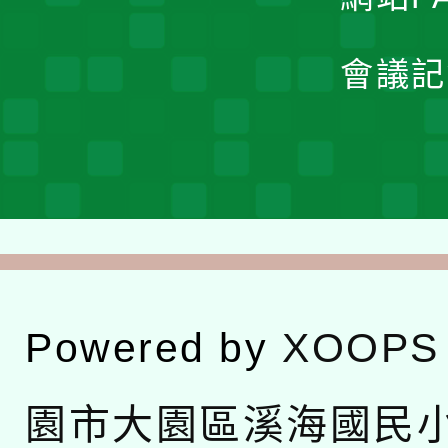
會議記
Powered by
XOOPS
園市大園區溪海國民