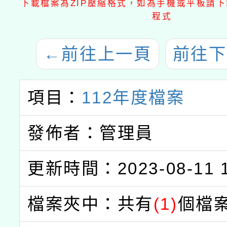
下載檔案為ZIP壓縮格式，如為手機或平板請下載
程式
←
前往上一頁
前往下
項目：
112年度檔案
發佈者：管理員
更新時間：2023-08-11 1
檔案夾中：共有
(1)
個檔