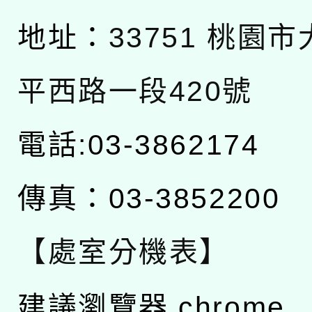
地址：
33751 桃園
平西路一段420號
電話:03-3862174
傳真：03-3852200
【處室分機表】
建議瀏覽器 chrome