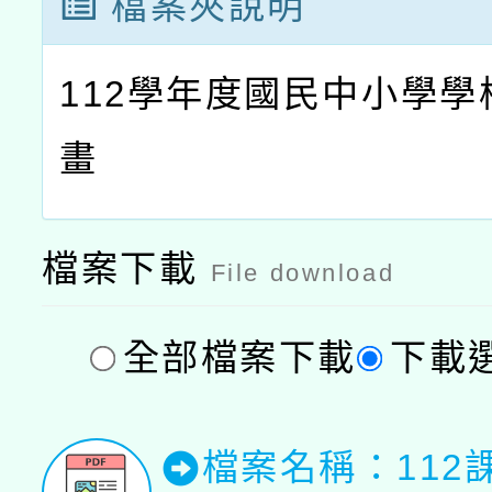
檔案夾說明
112學年度國民中小學學
畫
檔案下載
File download
全部檔案下載
下載
檔案名稱：112