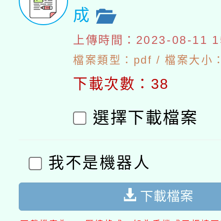
成
上傳時間：2023-08-11 15
檔案類型：pdf / 檔案大小：1
下載次數：38
選擇下載檔案
我不是機器人
下載檔案