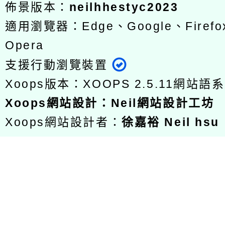
佈景版本：
neilhhestyc2023
適用瀏覽器：Edge、Google、Firefox
Opera
支援行動瀏覽裝置
Xoops版本：
XOOPS 2.5.11
網站語系
Xoops
網站設計
：
Neil網站設計工坊
Xoops網站設計者：
徐嘉裕 Neil hsu