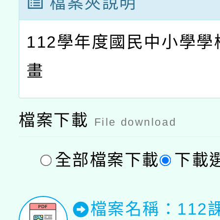
檔案夾說明
112學年度國民中小學學
畫
檔案下載
File download
全部檔案下載
下載
檔案名稱：112