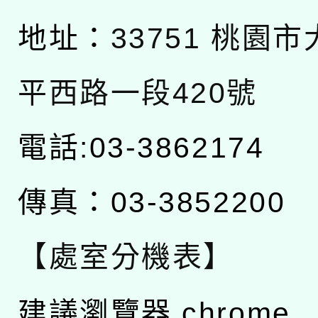
地址：
33751 桃園
平西路一段420號
電話:03-3862174
傳真：03-3852200
【處室分機表】
建議瀏覽器 chrome