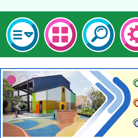
本校115學年度第2次