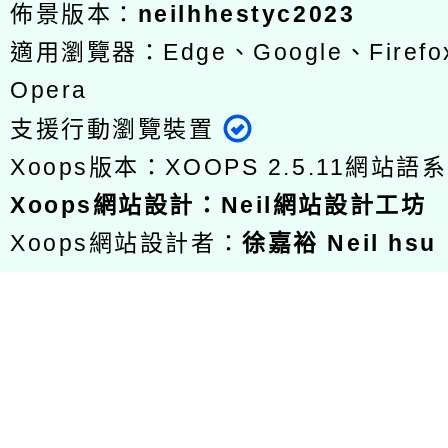
佈景版本：
neilhhestyc2023
適用瀏覽器：Edge、Google、Firefox
Opera
支援行動瀏覽裝置
Xoops版本：
XOOPS 2.5.11
網站語系
Xoops
網站設計
：
Neil網站設計工坊
Xoops網站設計者：
徐嘉裕 Neil hsu