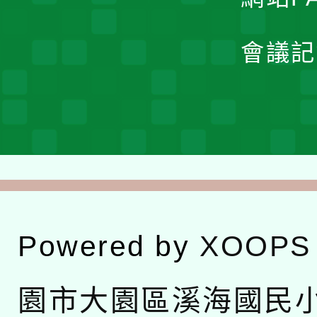
會議記
Powered by
XOOPS
園市大園區溪海國民