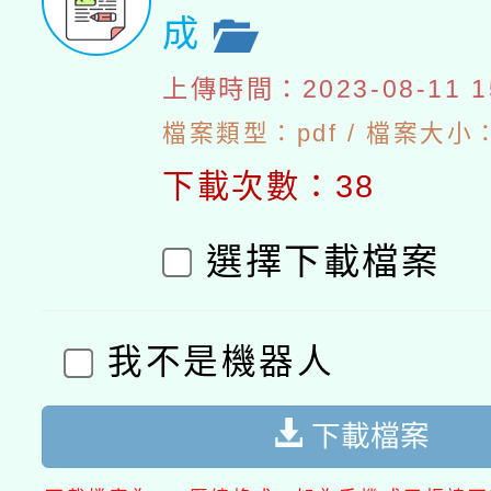
成
上傳時間：2023-08-11 15
檔案類型：pdf / 檔案大小：1
下載次數：38
選擇下載檔案
我不是機器人
下載檔案