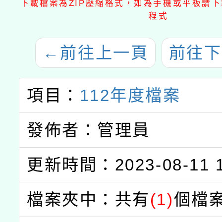
下載檔案為ZIP壓縮格式，如為手機或平板請下載
程式
←
前往上一頁
前往下
項目：
112年度檔案
發佈者：管理員
更新時間：2023-08-11 1
檔案夾中：共有
(1)
個檔