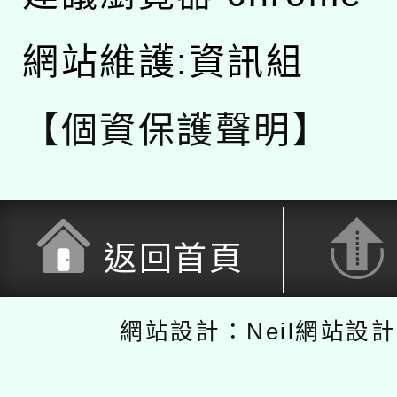
網站維護:資訊組
【個資保護聲明】
返回首頁
網站設計：Neil網站設