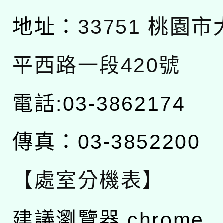
地址：
33751 桃園
平西路一段420號
電話:03-3862174
傳真：03-3852200
【處室分機表】
建議瀏覽器 chrome