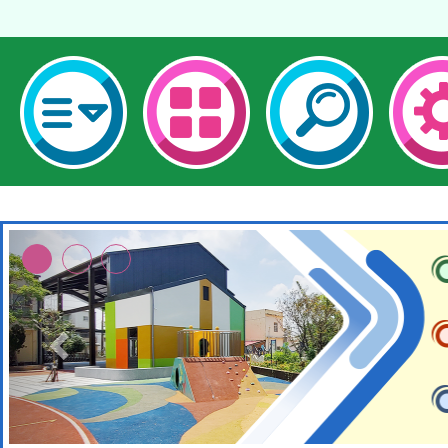
本校115學年度第2次