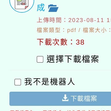
成
上傳時間：2023-08-11 15
檔案類型：pdf / 檔案大小：1
下載次數：38
選擇下載檔案
我不是機器人
下載檔案