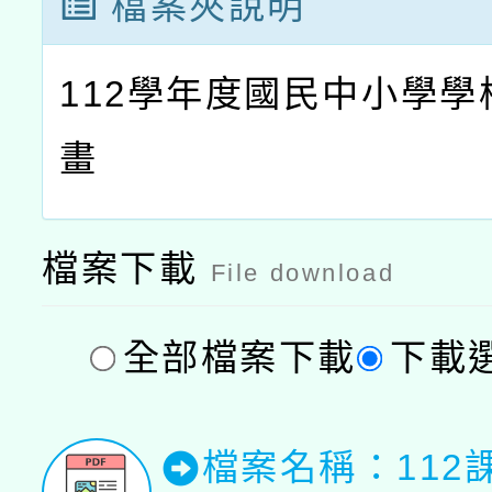
檔案夾說明
112學年度國民中小學學
畫
檔案下載
File download
全部檔案下載
下載
檔案名稱：112