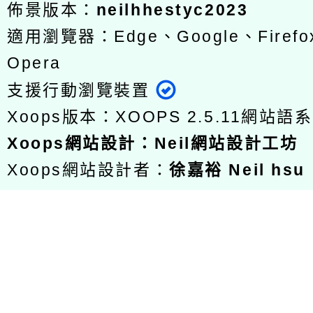
佈景版本：
neilhhestyc2023
適用瀏覽器：Edge、Google、Firefox
Opera
支援行動瀏覽裝置
Xoops版本：
XOOPS 2.5.11
網站語系
Xoops
網站設計
：
Neil網站設計工坊
Xoops網站設計者：
徐嘉裕 Neil hsu