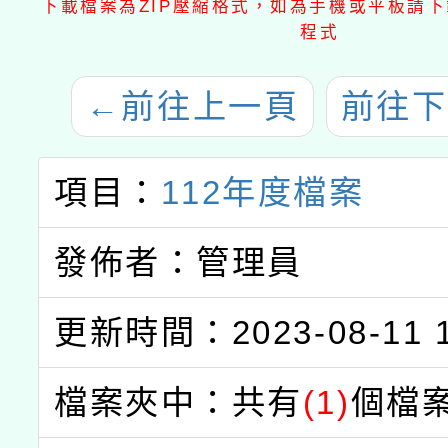
下載檔案為ZIP壓縮格式，如為手機或平板請下載
程式
←
前往上一頁
前往下
項目：
112年度檔案
發佈者：管理員
更新時間：2023-08-11 1
檔案夾中：共有
(1)
個檔