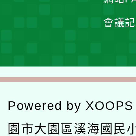
會議記
Powered by
XOOPS
園市大園區溪海國民