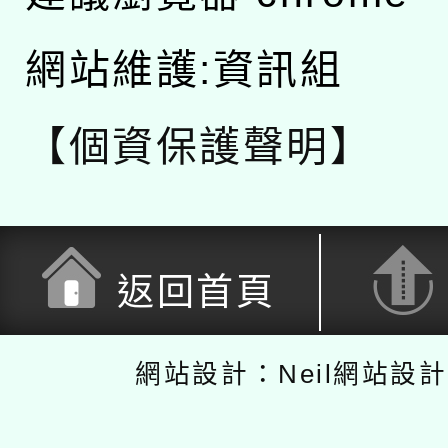
網站維護:資訊組
【個資保護聲明】
返回首頁
網站設計：Neil網站設