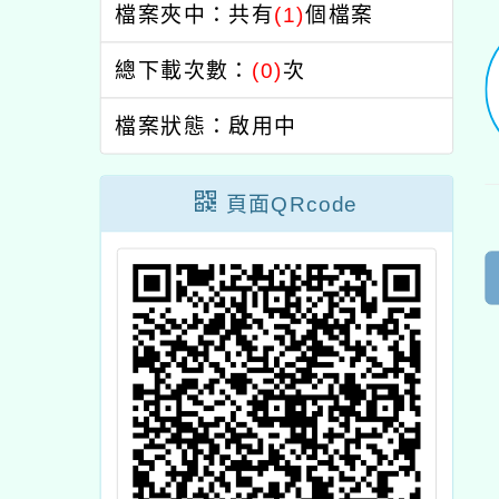
檔案夾中：共有
(1)
個檔案
總下載次數：
(0)
次
檔案狀態：啟用中
頁面QRcode