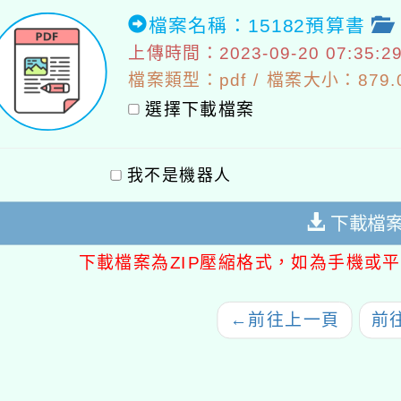
檔案名稱：15182預算書
上傳時間：2023-09-20 07:35:2
檔案類型：pdf / 檔案大小：879.0
選擇下載檔案
我不是機器人
下載檔
下載檔案為ZIP壓縮格式，如為手機或平
←
前往上一頁
前