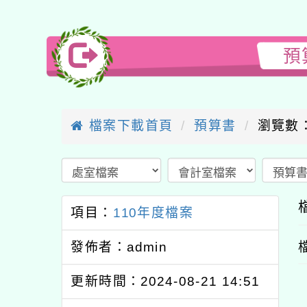
預
檔案下載首頁
預算書
瀏覽數：
項目：
110年度檔案
發佈者：admin
更新時間：2024-08-21 14:51