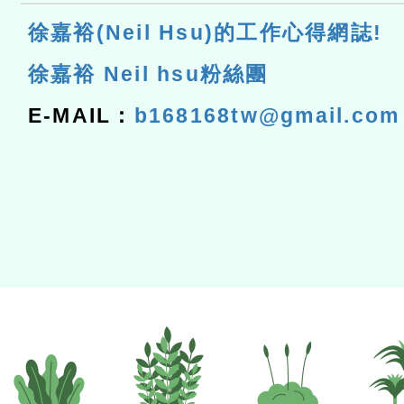
徐嘉裕(Neil Hsu)的工作心得網誌!
徐嘉裕 Neil hsu粉絲團
E-MAIL：
b168168tw@gmail.com