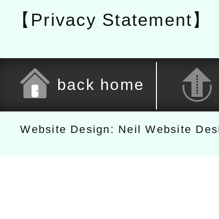
【Privacy Statement】
back home
Website Design: Neil Website De