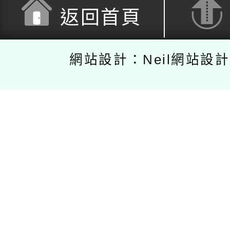
返回首頁
網站設計：Neil網站設