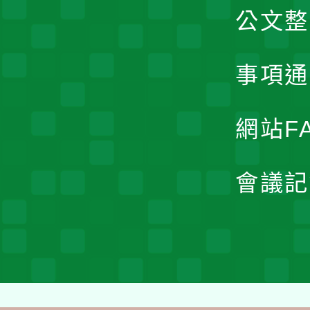
公文整
事項通
網站F
會議記