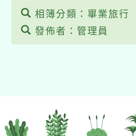
相簿分類：畢業旅行
發佈者：管理員