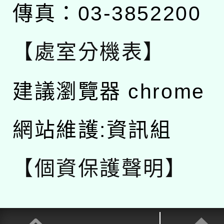
傳真：03-3852200
【處室分機表】
建議瀏覽器 chrome
網站維護:資訊組
【個資保護聲明】