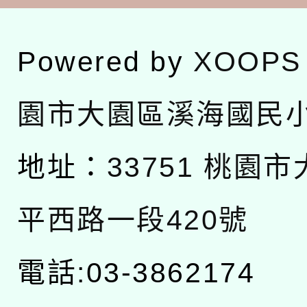
Powered by
XOOPS
園市大園區溪海國民
地址：
33751 桃園
平西路一段420號
電話:03-3862174