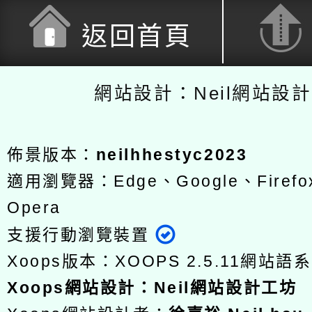
返回首頁
網站設計：Neil網站設
佈景版本：
neilhhestyc2023
適用瀏覽器：Edge、Google、Firefox
Opera
支援行動瀏覽裝置
Xoops版本：
XOOPS 2.5.11
網站語系
Xoops
網站設計
：
Neil網站設計工坊