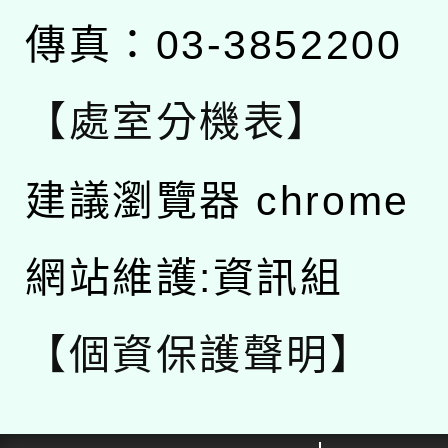
傳真：03-3852200
【處室分機表】
建議瀏覽器 chrome
網站維護:資訊組
【個資保護聲明】