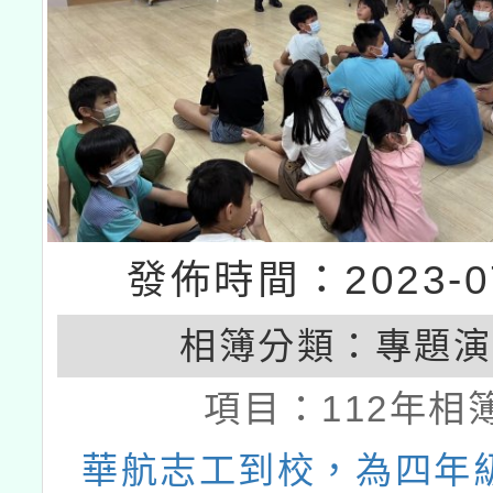
發佈時間：2023-07
相簿分類：
專題演
項目：
112年相
華航志工到校，為四年