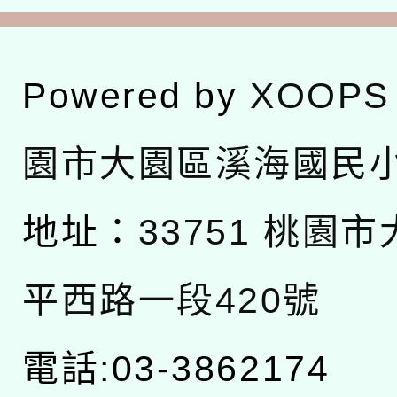
Powered by
XOOPS
園市大園區溪海國民
地址：
33751 桃園
平西路一段420號
電話:03-3862174