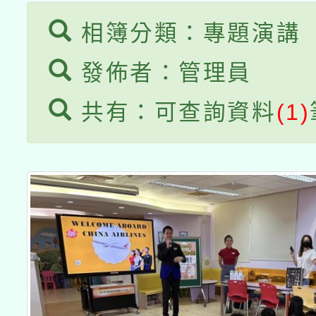
相簿分類：專題演講
發佈者：管理員
共有：可查詢資料
(1)