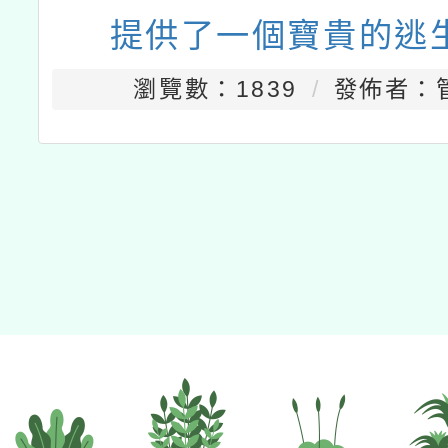
提供了一個寶貴的逃
瀏覽數：1839
發佈者：