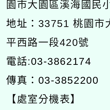
園市大園區溪海國民
地址：
33751 桃園
平西路一段420號
電話:03-3862174
傳真：03-3852200
【處室分機表】