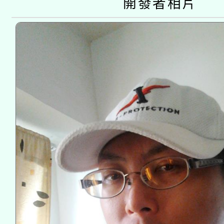
開發者相片