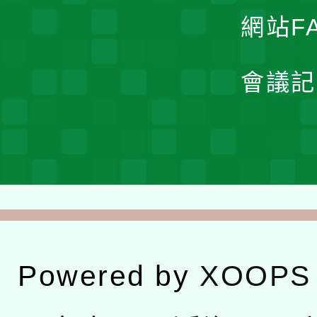
網站F
會議記
Powered by
XOOPS