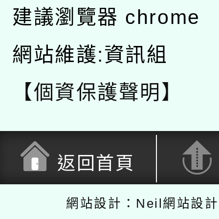
建議瀏覽器 chrome
網站維護:資訊組
【個資保護聲明】
返回首頁
網站設計：Neil網站設