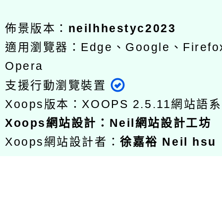
佈景版本：
neilhhestyc2023
適用瀏覽器：Edge、Google、Firefox
Opera
支援行動瀏覽裝置
Xoops版本：
XOOPS 2.5.11
網站語系
Xoops
網站設計
：
Neil網站設計工坊
Xoops網站設計者：
徐嘉裕 Neil hsu