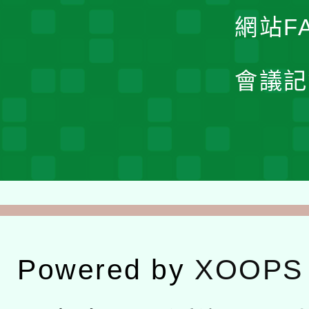
網站F
會議記
Powered by
XOOPS