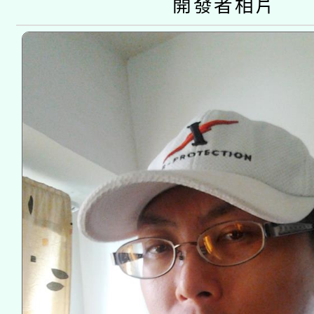
開發者相片