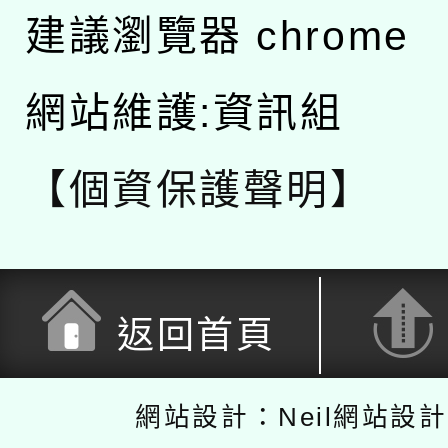
建議瀏覽器 chrome
網站維護:資訊組
【個資保護聲明】
返回首頁
網站設計：Neil網站設