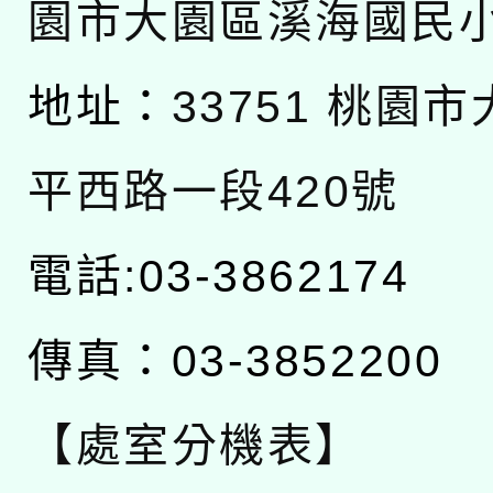
園市大園區溪海國民
地址：
33751 桃園
平西路一段420號
電話:03-3862174
傳真：03-3852200
【處室分機表】