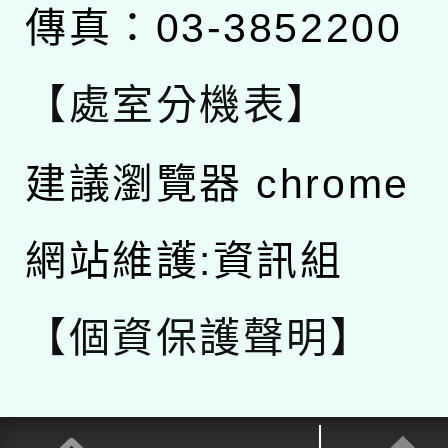
傳真：03-3852200
【處室分機表】
建議瀏覽器 chrome
網站維護:資訊組
【個資保護聲明】