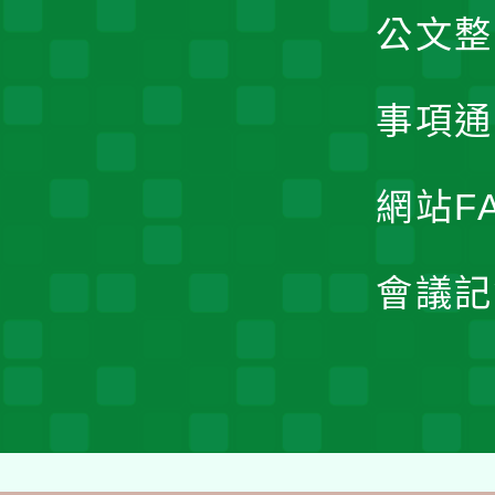
公文整
事項通
網站F
會議記