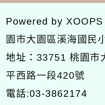
Powered by
XOOPS
園市大園區溪海國民
地址：
33751 桃園
平西路一段420號
電話:03-3862174