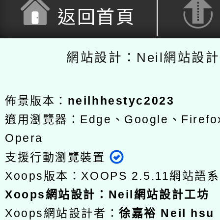
返回首頁
網站設計：Neil網站設
佈景版本：
neilhhestyc2023
適用瀏覽器：Edge、Google、Firefox
Opera
支援行動瀏覽裝置
Xoops版本：
XOOPS 2.5.11
網站語系
Xoops
網站設計
：
Neil網站設計工坊
Xoops網站設計者：
徐嘉裕 Neil hsu