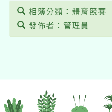
相簿分類：體育競賽
發佈者：管理員