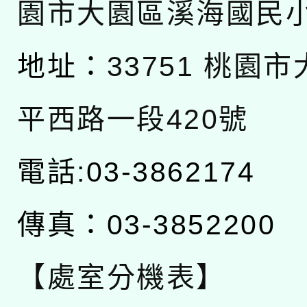
園市大園區溪海國民
地址：
33751 桃園
平西路一段420號
電話:03-3862174
傳真：03-3852200
【處室分機表】