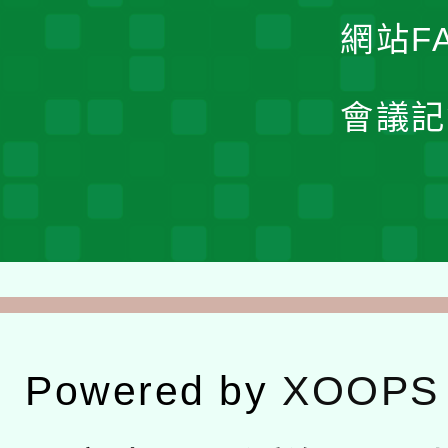
網站F
會議記
Powered by
XOOPS