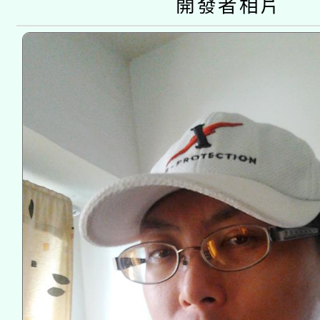
開發者相片