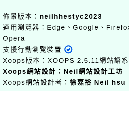
佈景版本：
neilhhestyc2023
適用瀏覽器：Edge、Google、Firefox
Opera
支援行動瀏覽裝置
Xoops版本：
XOOPS 2.5.11
網站語系
Xoops
網站設計
：
Neil網站設計工坊
Xoops網站設計者：
徐嘉裕 Neil hsu