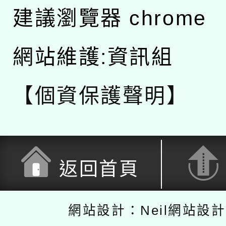
建議瀏覽器 chrome
網站維護:資訊組
【個資保護聲明】
返回首頁
網站設計：Neil網站設