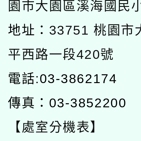
園市大園區溪海國民
地址：
33751 桃園
平西路一段420號
電話:03-3862174
傳真：03-3852200
【處室分機表】