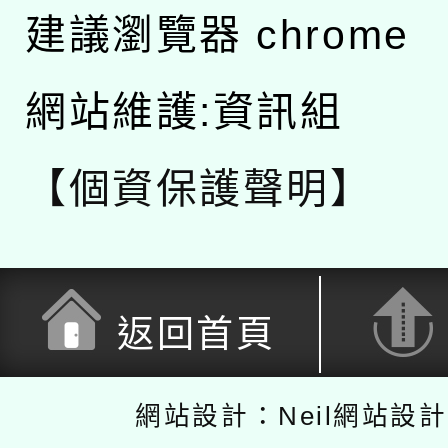
建議瀏覽器 chrome
網站維護:資訊組
【個資保護聲明】
返回首頁
網站設計：Neil網站設