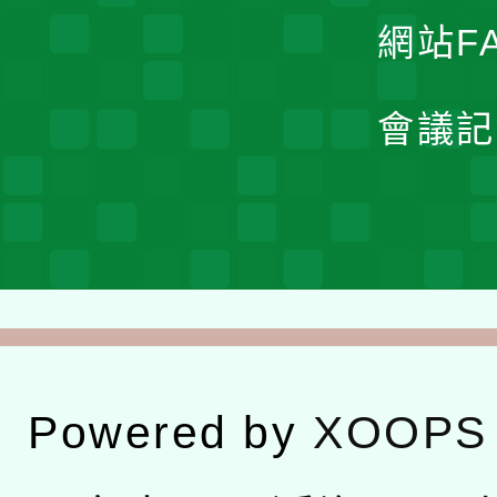
網站F
會議記
Powered by
XOOPS