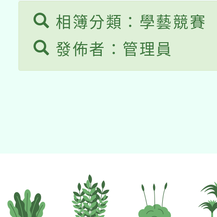
相簿分類：學藝競賽
發佈者：管理員