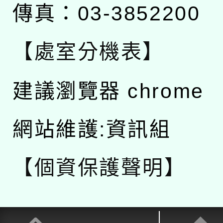
傳真：03-3852200
【處室分機表】
建議瀏覽器 chrome
網站維護:資訊組
【個資保護聲明】