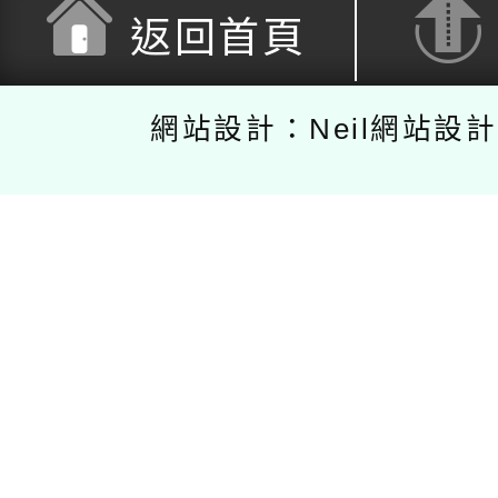
返回首頁
網站設計：Neil網站設