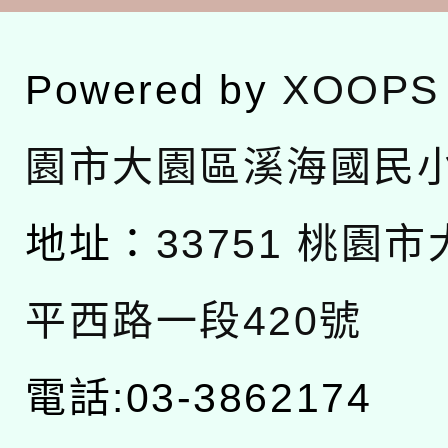
Powered by
XOOPS
園市大園區溪海國民
地址：
33751 桃園
平西路一段420號
電話:03-3862174