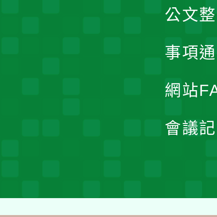
公文整
事項通
網站F
會議記