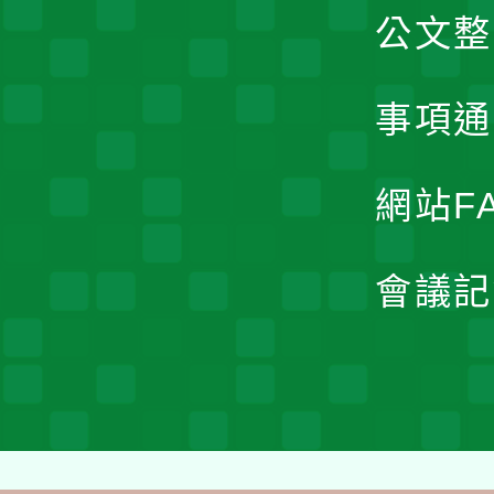
公文整
事項通
網站F
會議記