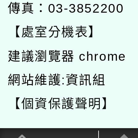
傳真：03-3852200
【處室分機表】
建議瀏覽器 chrome
網站維護:資訊組
【個資保護聲明】