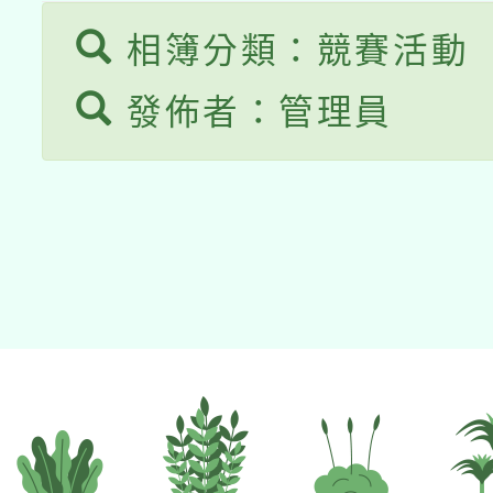
相簿分類：競賽活動
發佈者：管理員