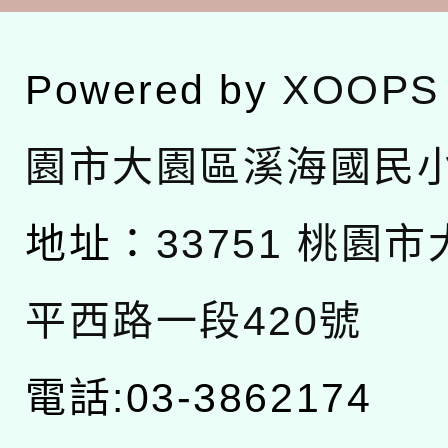
Powered by
XOOPS
園市大園區溪海國民
地址：
33751 桃園
平西路一段420號
電話:03-3862174