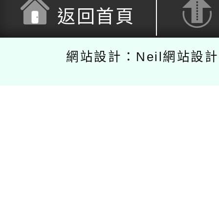
返回首頁
網站設計：Neil網站設