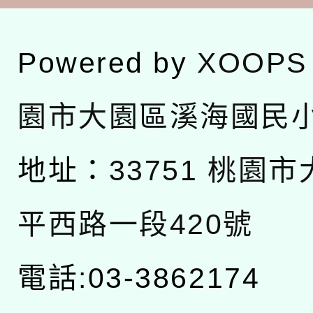
Powered by
XOOPS
園市大園區溪海國民
地址：
33751 桃園
平西路一段420號
電話:03-3862174