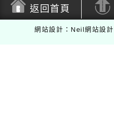
返回首頁
網站設計：Neil網站設