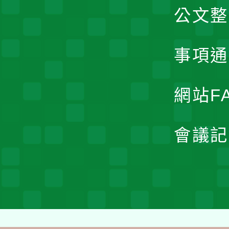
公文整
事項通
網站F
會議記