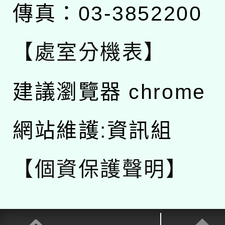
傳真：03-3852200
【處室分機表】
建議瀏覽器 chrome
網站維護:資訊組
【個資保護聲明】