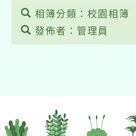
接種之民眾」措施，延長
相簿分類：校園相簿
月28日止
發佈者：管理員