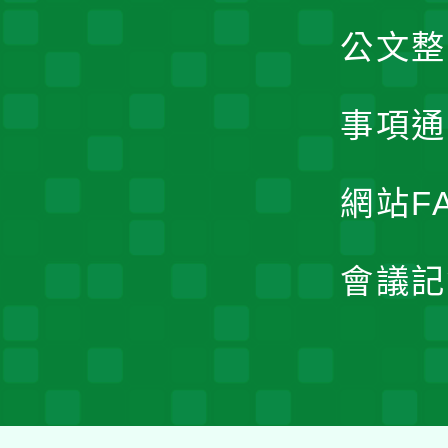
公文整
事項通
網站F
會議記