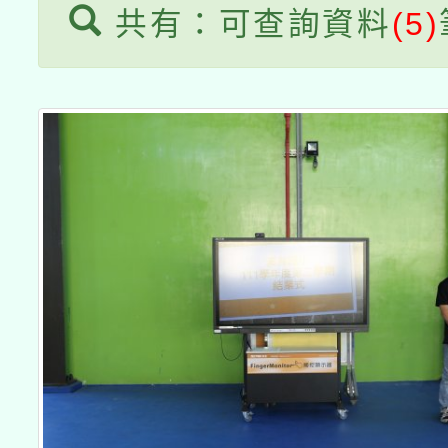
共有：可查詢資料
(5)