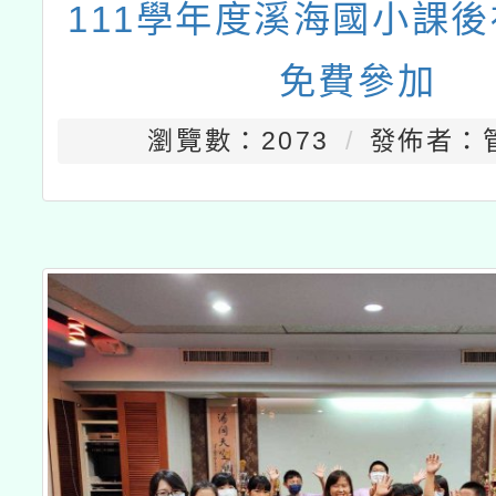
111學年度溪海國小課
免費參加
瀏覽數：2073
發佈者：