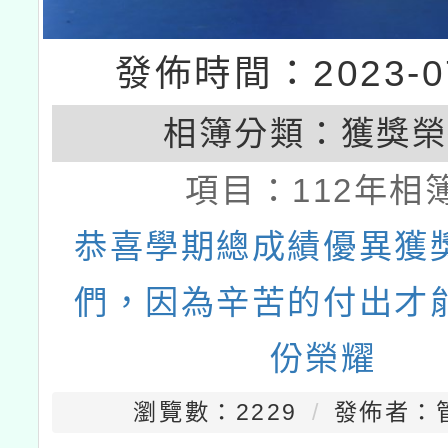
發佈時間：2023-07
相簿分類：
獲獎榮
項目：
112年相
恭喜學期總成績優異獲
們，因為辛苦的付出才
份榮耀
瀏覽數：2229
發佈者：