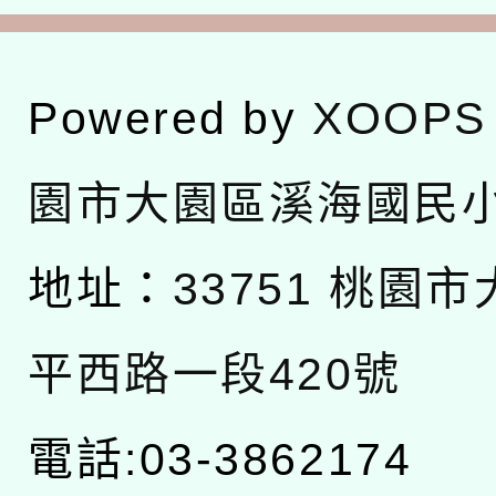
Powered by
XOOPS
園市大園區溪海國民
地址：
33751 桃園
平西路一段420號
電話:03-3862174