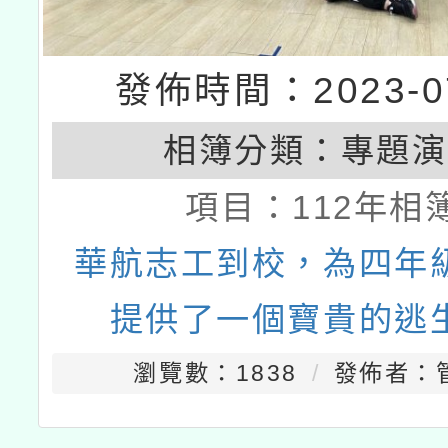
發佈時間：2023-07
相簿分類：
專題演
項目：
112年相
華航志工到校，為四年
提供了一個寶貴的逃
瀏覽數：1838
發佈者：