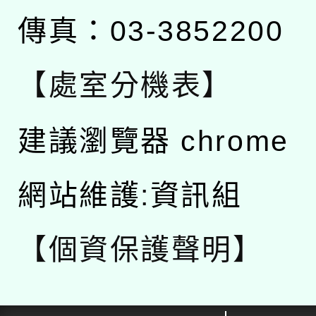
傳真：03-3852200
【處室分機表】
建議瀏覽器 chrome
網站維護:資訊組
【個資保護聲明】