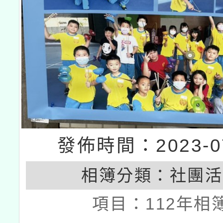
發佈時間：2023-07
相簿分類：
社團活
項目：
112年相