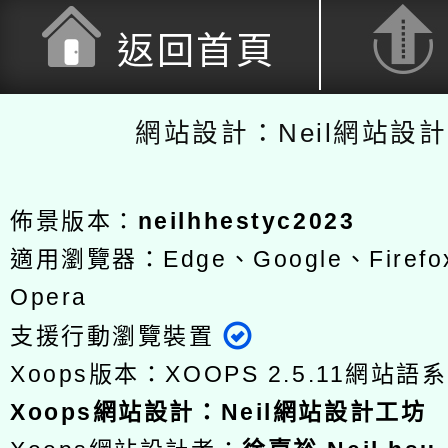
返回首頁
網站設計：Neil網站設
佈景版本：
neilhhestyc2023
適用瀏覽器：Edge、Google、Firefox
Opera
支援行動瀏覽裝置
Xoops版本：
XOOPS 2.5.11
網站語系
Xoops
網站設計
：
Neil網站設計工坊