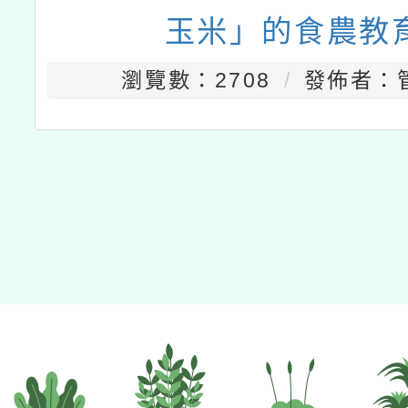
玉米」的食農教
瀏覽數：2708
發佈者：