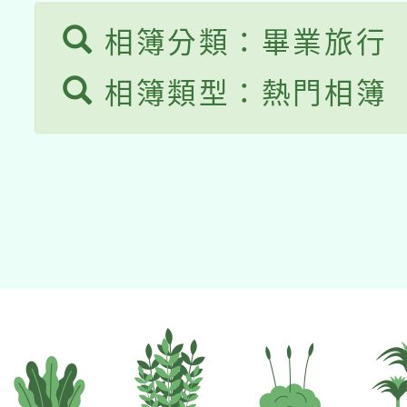
相簿分類：畢業旅行
相簿類型：熱門相簿