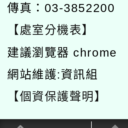
傳真：03-3852200
【處室分機表】
建議瀏覽器 chrome
網站維護:資訊組
【個資保護聲明】