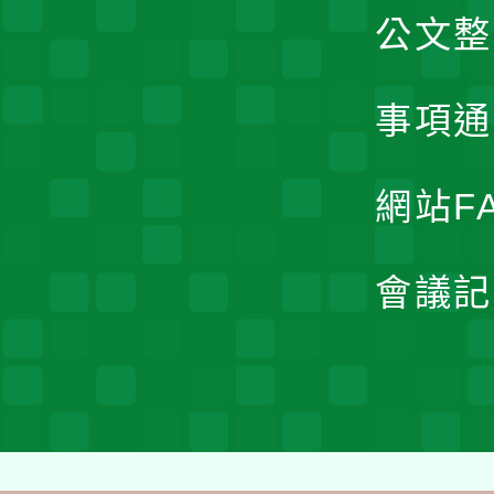
公文整
事項通
網站F
會議記