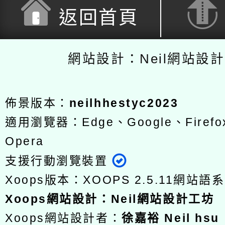
返回首頁
網站設計：Neil網站設
佈景版本：
neilhhestyc2023
適用瀏覽器：Edge、Google、Firefox
Opera
支援行動瀏覽裝置
Xoops版本：
XOOPS 2.5.11
網站語系
Xoops
網站設計
：
Neil網站設計工坊
Xoops網站設計者：
徐嘉裕 Neil hsu