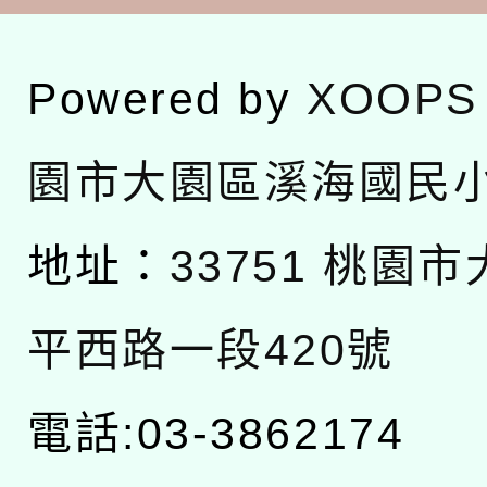
Powered by
XOOPS
園市大園區溪海國民
地址：
33751 桃園
平西路一段420號
電話:03-3862174