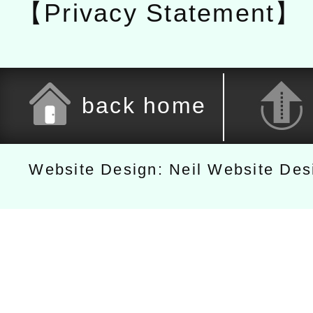
【Privacy Statement】
back home
Website Design: Neil Website De