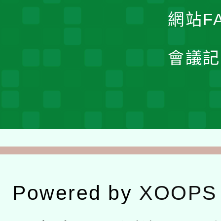
網站F
會議記
Powered by
XOOPS