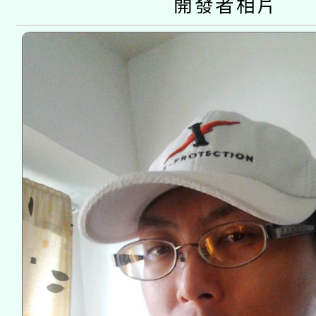
開發者相片