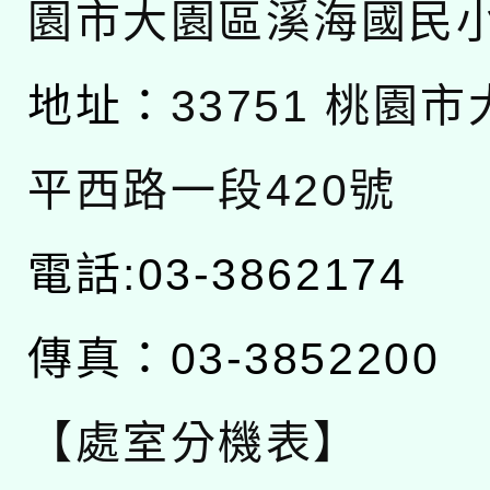
園市大園區溪海國民
地址：
33751 桃園
平西路一段420號
電話:03-3862174
傳真：03-3852200
【處室分機表】