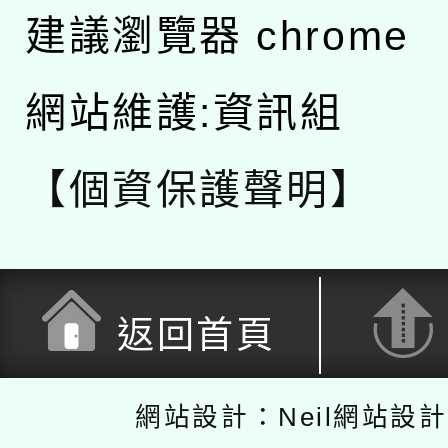
建議瀏覽器 chrome
網站維護:資訊組
【個資保護聲明】
返回首頁
網站設計：Neil網站設