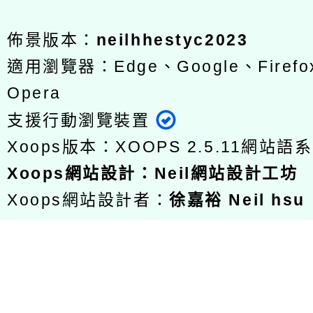
佈景版本：
neilhhestyc2023
適用瀏覽器：Edge、Google、Firefox
Opera
支援行動瀏覽裝置
Xoops版本：
XOOPS 2.5.11
網站語系
Xoops
網站設計
：
Neil網站設計工坊
Xoops網站設計者：
徐嘉裕 Neil hsu