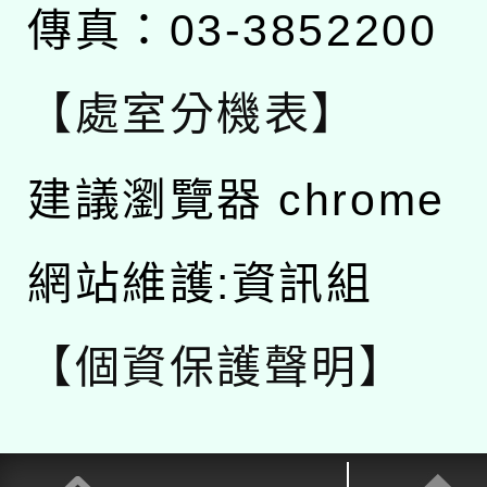
傳真：03-3852200
【處室分機表】
建議瀏覽器 chrome
網站維護:資訊組
【個資保護聲明】