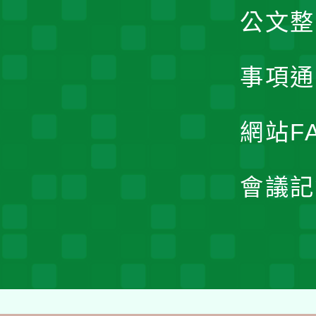
公文整
事項通
網站F
會議記