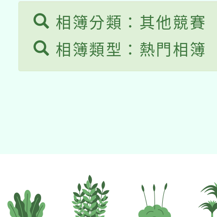
相簿分類：其他競賽
相簿類型：熱門相簿