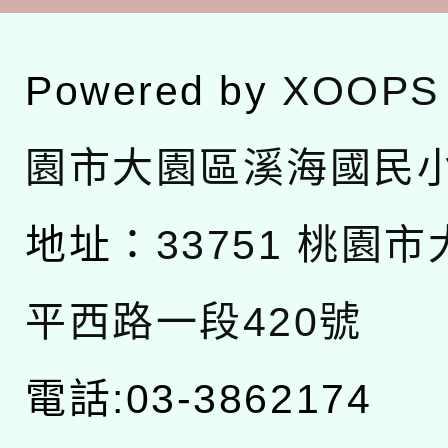
Powered by
XOOPS
園市大園區溪海國民
地址：
33751 桃園
平西路一段420號
電話:03-3862174