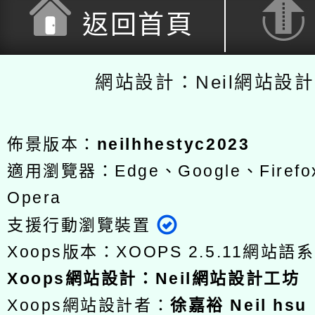
返回首頁
網站設計：Neil網站設
佈景版本：
neilhhestyc2023
適用瀏覽器：Edge、Google、Firefox
Opera
支援行動瀏覽裝置
Xoops版本：
XOOPS 2.5.11
網站語系
Xoops
網站設計
：
Neil網站設計工坊
Xoops網站設計者：
徐嘉裕 Neil hsu