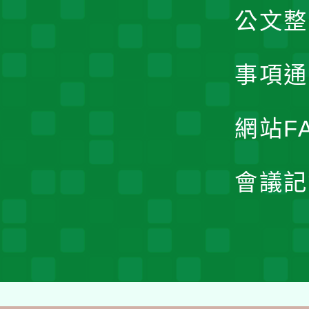
公文整
事項通
網站F
會議記