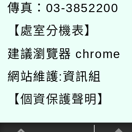
傳真：03-3852200
【處室分機表】
建議瀏覽器 chrome
網站維護:資訊組
【個資保護聲明】