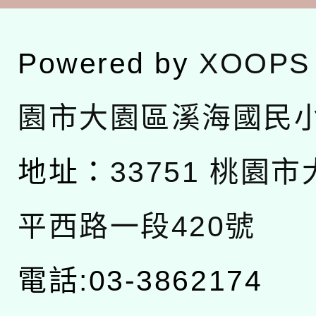
Powered by
XOOPS
園市大園區溪海國民
地址：
33751 桃園
平西路一段420號
電話:03-3862174