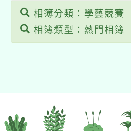
相簿分類：學藝競賽
相簿類型：熱門相簿