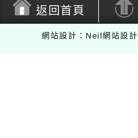
返回首頁
網站設計：Neil網站設