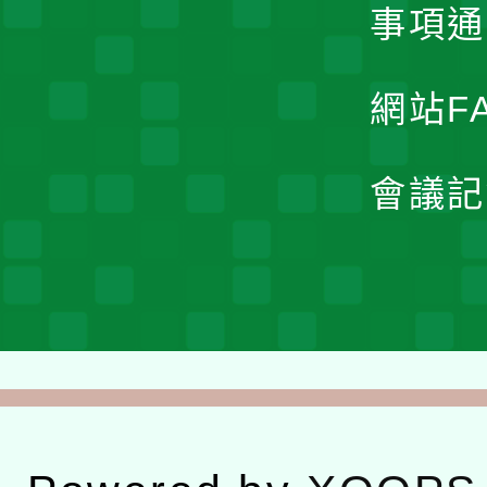
事項通
網站F
會議記