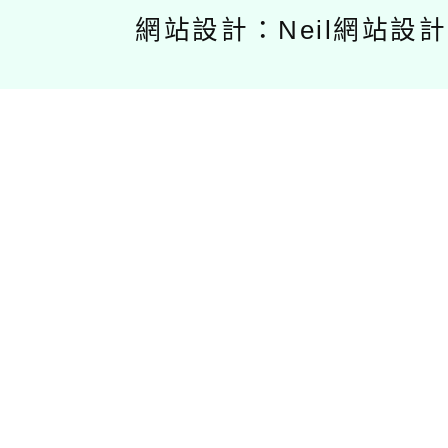
網站設計：Neil網站設