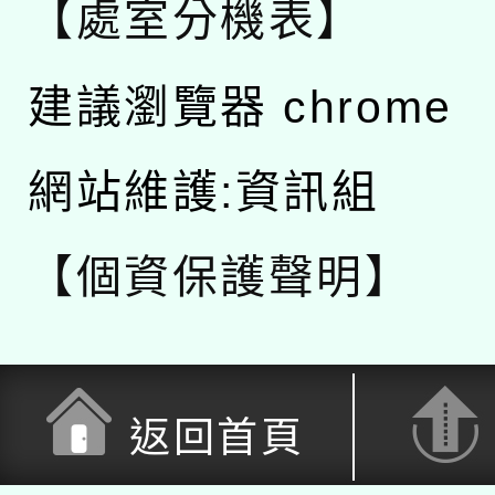
【處室分機表】
建議瀏覽器 chrome
網站維護:資訊組
【個資保護聲明】
返回首頁