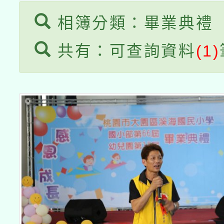
相簿分類：畢業典禮
共有：可查詢資料
(1)