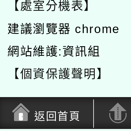
【處室分機表】
建議瀏覽器 chrome
網站維護:資訊組
【個資保護聲明】
返回首頁