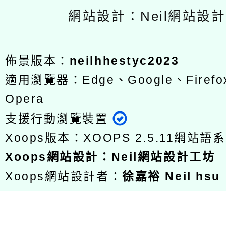
網站設計：Neil網站設
佈景版本：
neilhhestyc2023
適用瀏覽器：Edge、Google、Firefox
Opera
支援行動瀏覽裝置
Xoops版本：
XOOPS 2.5.11
網站語系
Xoops
網站設計
：
Neil網站設計工坊
Xoops網站設計者：
徐嘉裕 Neil hsu