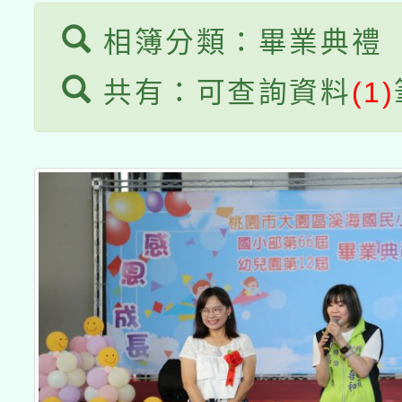
相簿分類：畢業典禮
共有：可查詢資料
(1)