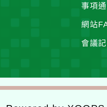
事項通
網站F
會議記