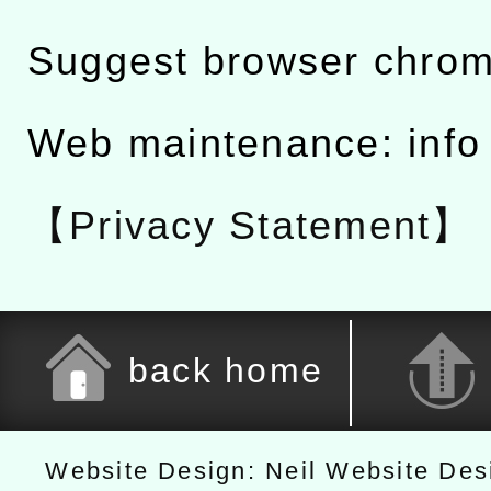
Suggest browser chro
Web maintenance: info
【Privacy Statement】
back home
Website Design: Neil Website De