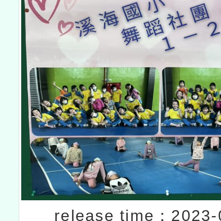
release time：2023-