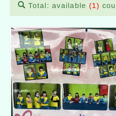
Total: available
(1)
cou