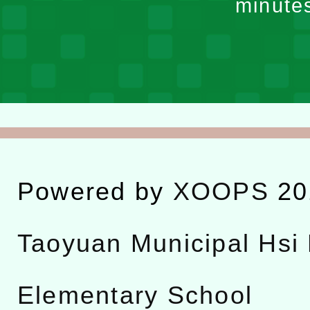
minute
Powered by
XOOPS
20
Taoyuan Municipal Hsi 
Elementary School