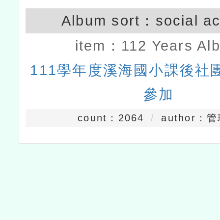
Album sort：
social ac
item：
112 Years Al
111學年度溪海國小課後社
參加
count：2064
author：