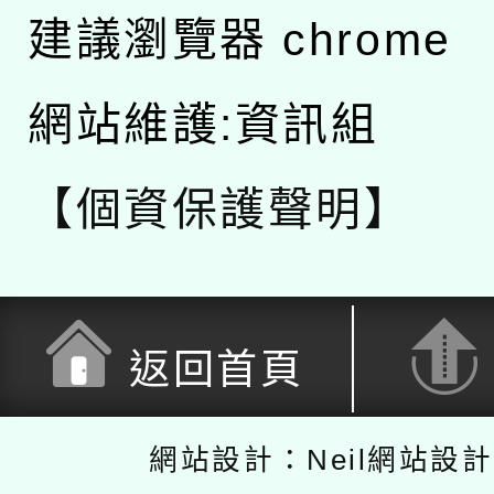
建議瀏覽器 chrome
網站維護:資訊組
【個資保護聲明】
返回首頁
網站設計：Neil網站設