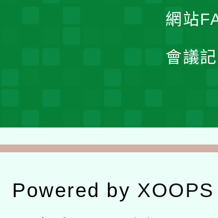
網站F
會議記
Powered by
XOOPS