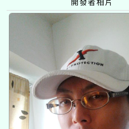
開發者相片