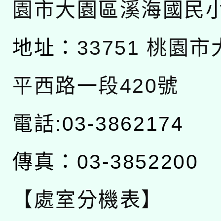
園市大園區溪海國民
地址：
33751 桃園
平西路一段420號
電話:03-3862174
傳真：03-3852200
【處室分機表】