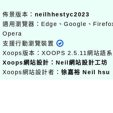
佈景版本：
neilhhestyc2023
適用瀏覽器：Edge、Google、Firefox
Opera
支援行動瀏覽裝置
Xoops版本：
XOOPS 2.5.11
網站語系
Xoops
網站設計
：
Neil網站設計工坊
Xoops網站設計者：
徐嘉裕 Neil hsu