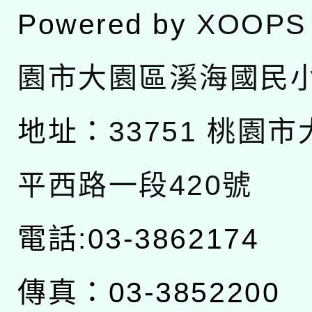
Powered by
XOOPS
園市大園區溪海國民
地址：
33751 桃園
平西路一段420號
電話:03-3862174
傳真：03-3852200