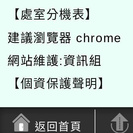
【處室分機表】
建議瀏覽器 chrome
網站維護:資訊組
【個資保護聲明】
返回首頁