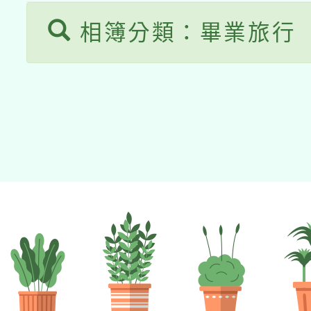
相簿分類：畢業旅行