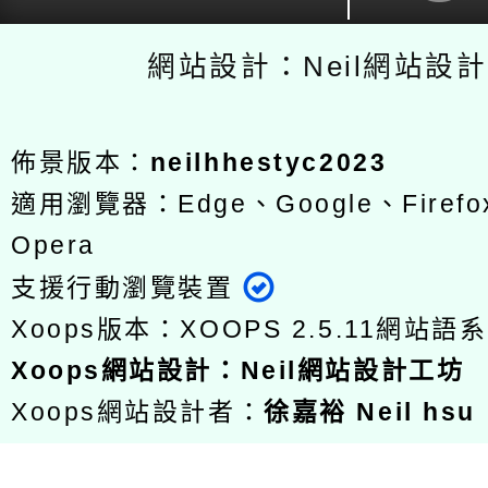
網站設計：Neil網站設
佈景版本：
neilhhestyc2023
適用瀏覽器：Edge、Google、Firefox
Opera
支援行動瀏覽裝置
Xoops版本：
XOOPS 2.5.11
網站語系
Xoops
網站設計
：
Neil網站設計工坊
Xoops網站設計者：
徐嘉裕 Neil hsu