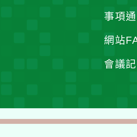
事項通
網站F
會議記