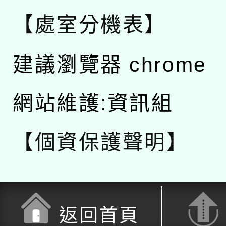
【處室分機表】
建議瀏覽器 chrome
網站維護:資訊組
【個資保護聲明】
返回首頁