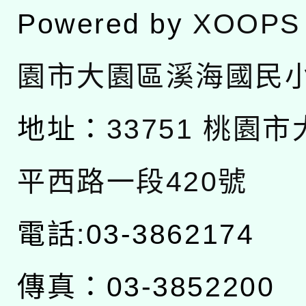
Powered by
XOOPS
園市大園區溪海國民
地址：
33751 桃園
平西路一段420號
電話:03-3862174
傳真：03-3852200