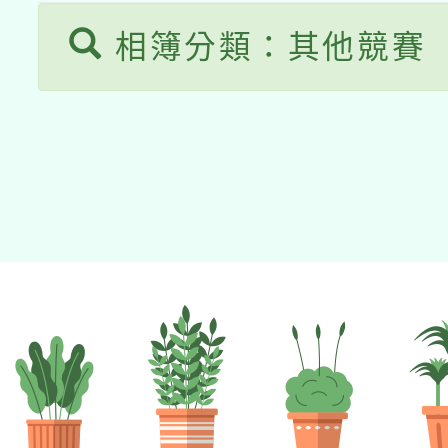
相簿分類：其他競賽