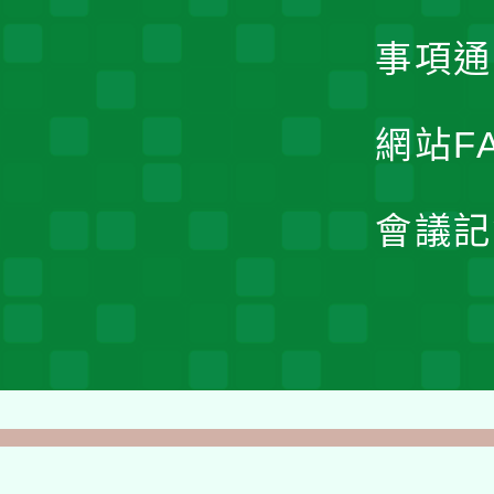
事項通
網站F
會議記