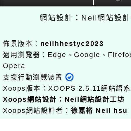
網站設計：Neil網站設
佈景版本：
neilhhestyc2023
適用瀏覽器：Edge、Google、Firefox
Opera
支援行動瀏覽裝置
Xoops版本：
XOOPS 2.5.11
網站語系
Xoops
網站設計
：
Neil網站設計工坊
Xoops網站設計者：
徐嘉裕 Neil hsu