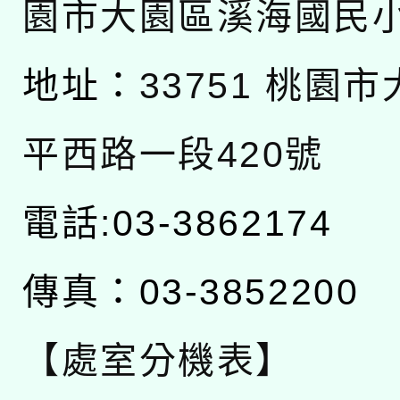
園市大園區溪海國民
地址：
33751 桃園
平西路一段420號
電話:03-3862174
傳真：03-3852200
【處室分機表】