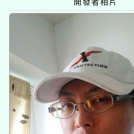
開發者相片