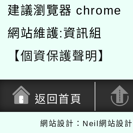
建議瀏覽器 chrome
網站維護:資訊組
【個資保護聲明】
返回首頁
網站設計：Neil網站設