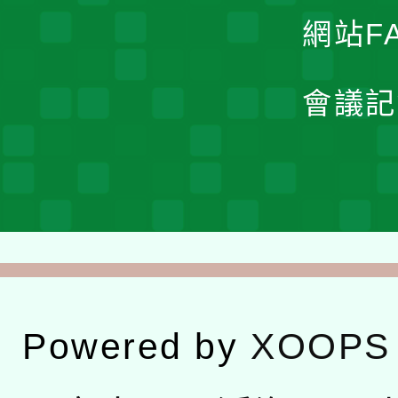
網站F
會議記
Powered by
XOOPS