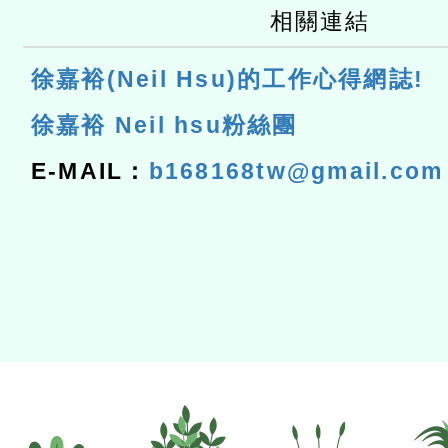
相關連結
徐嘉裕(Neil Hsu)的工作心得網誌!
徐嘉裕 Neil hsu粉絲團
E-MAIL：
b168168tw@gmail.com