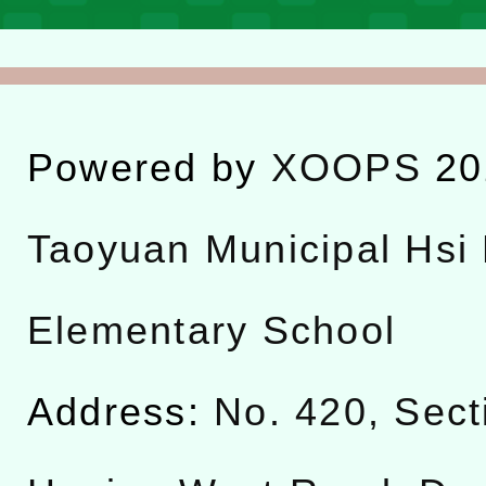
Powered by
XOOPS
20
Taoyuan Municipal Hsi 
Elementary School
Address:
No. 420, Sect