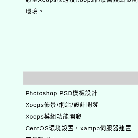
環境。
Photoshop PSD模板設計
Xoops佈景/網站/設計開發
Xoops模組功能開發
CentOS環境設置，xampp伺服器建置