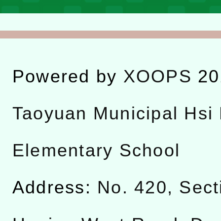
Powered by
XOOPS
20
Taoyuan Municipal Hsi 
Elementary School
Address:
No. 420, Sect