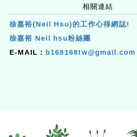
相關連結
徐嘉裕(Neil Hsu)的工作心得網誌!
徐嘉裕 Neil hsu粉絲團
E-MAIL：
b168168tw@gmail.com