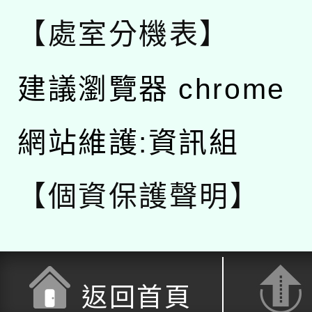
【處室分機表】
建議瀏覽器 chrome
網站維護:資訊組
【個資保護聲明】
返回首頁