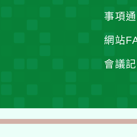
事項通
網站F
會議記