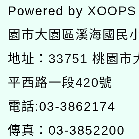
Powered by
XOOPS
園市大園區溪海國民
地址：
33751 桃園
平西路一段420號
電話:03-3862174
傳真：03-3852200