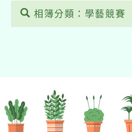
相簿分類：學藝競賽