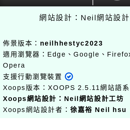
網站設計：Neil網站設
佈景版本：
neilhhestyc2023
適用瀏覽器：Edge、Google、Firefox
Opera
支援行動瀏覽裝置
Xoops版本：
XOOPS 2.5.11
網站語系
Xoops
網站設計
：
Neil網站設計工坊
Xoops網站設計者：
徐嘉裕 Neil hsu