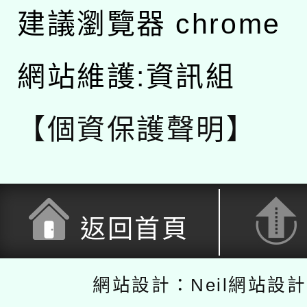
建議瀏覽器 chrome
網站維護:資訊組
【個資保護聲明】
返回首頁
網站設計：Neil網站設