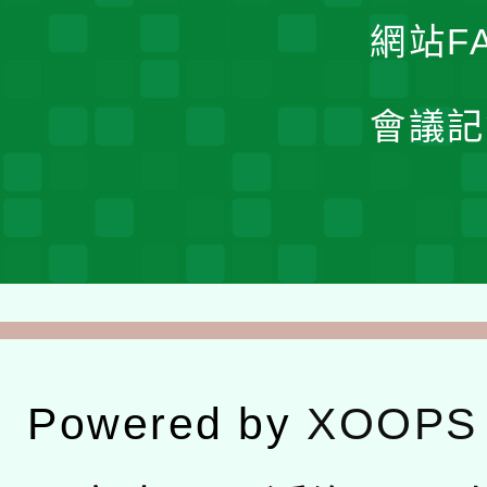
網站F
會議記
Powered by
XOOPS