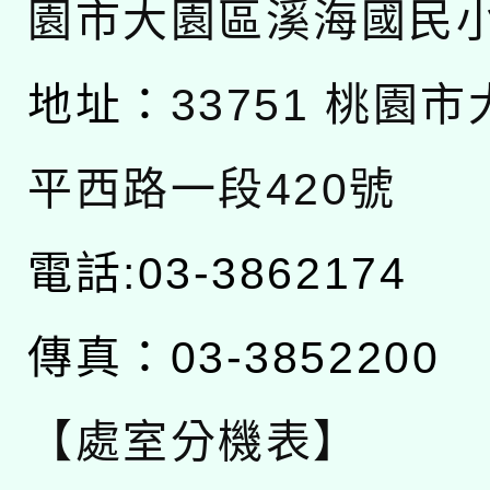
園市大園區溪海國民
地址：
33751 桃園
平西路一段420號
電話:03-3862174
傳真：03-3852200
【處室分機表】