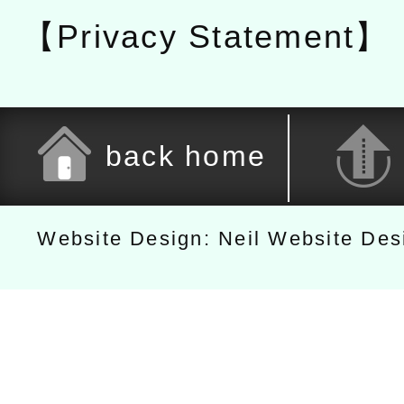
【Privacy Statement】
back home
Website Design: Neil Website De