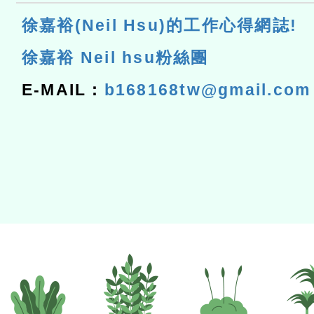
徐嘉裕(Neil Hsu)的工作心得網誌!
徐嘉裕 Neil hsu粉絲團
E-MAIL：
b168168tw@gmail.com