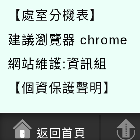
【處室分機表】
建議瀏覽器 chrome
網站維護:資訊組
【個資保護聲明】
返回首頁