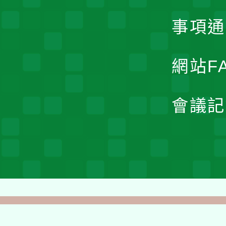
事項通
網站F
會議記