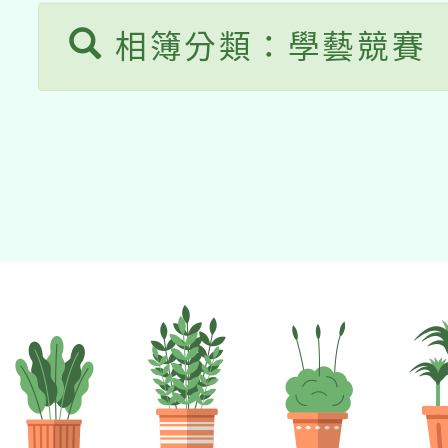
相簿分類：學藝競賽