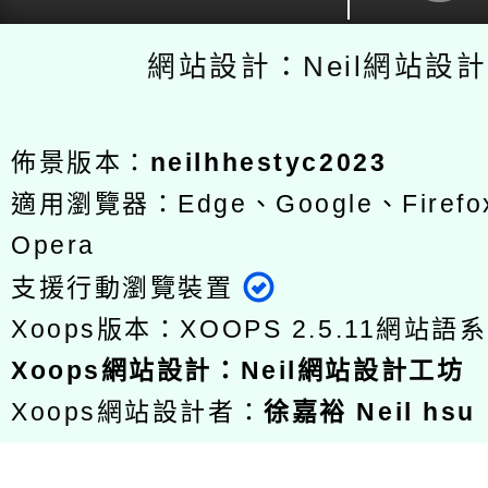
網站設計：Neil網站設
佈景版本：
neilhhestyc2023
適用瀏覽器：Edge、Google、Firefox
Opera
支援行動瀏覽裝置
Xoops版本：
XOOPS 2.5.11
網站語系
Xoops
網站設計
：
Neil網站設計工坊
Xoops網站設計者：
徐嘉裕 Neil hsu