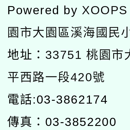
Powered by
XOOPS
園市大園區溪海國民
地址：
33751 桃園
平西路一段420號
電話:03-3862174
傳真：03-3852200