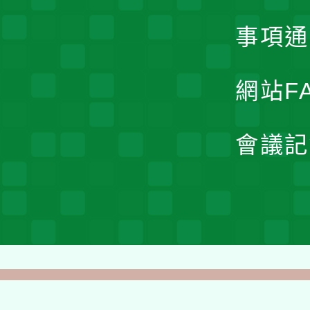
事項通
網站F
會議記