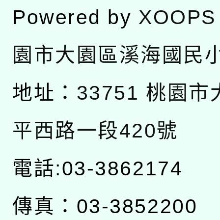
Powered by
XOOPS
園市大園區溪海國民
地址：
33751 桃園
平西路一段420號
電話:03-3862174
傳真：03-3852200