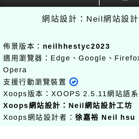
網站設計：Neil網站設
佈景版本：
neilhhestyc2023
適用瀏覽器：Edge、Google、Firefox
Opera
支援行動瀏覽裝置
Xoops版本：
XOOPS 2.5.11
網站語系
Xoops
網站設計
：
Neil網站設計工坊
Xoops網站設計者：
徐嘉裕 Neil hsu