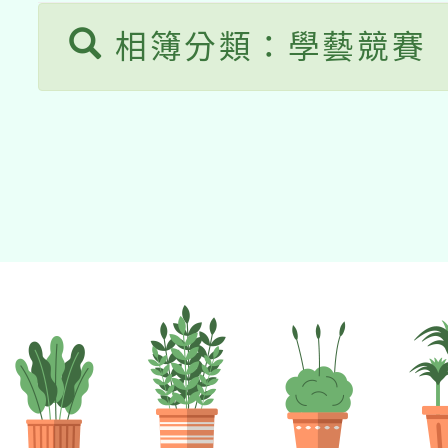
相簿分類：學藝競賽