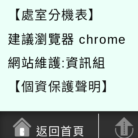
【處室分機表】
建議瀏覽器 chrome
網站維護:資訊組
【個資保護聲明】
返回首頁