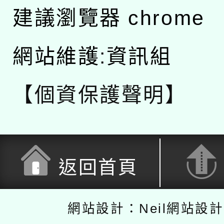
建議瀏覽器 chrome
網站維護:資訊組
【個資保護聲明】
返回首頁
網站設計：Neil網站設