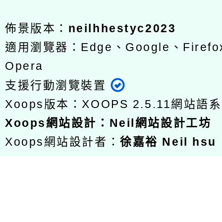
佈景版本：
neilhhestyc2023
適用瀏覽器：Edge、Google、Firefox
Opera
支援行動瀏覽裝置
Xoops版本：
XOOPS 2.5.11
網站語系
Xoops
網站設計
：
Neil網站設計工坊
Xoops網站設計者：
徐嘉裕 Neil hsu