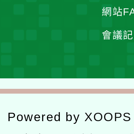
網站F
會議記
Powered by
XOOPS