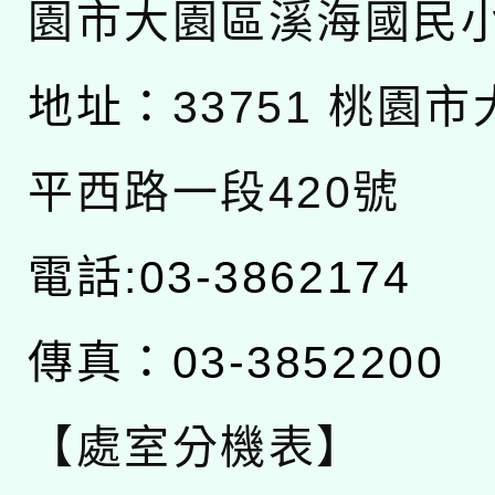
園市大園區溪海國民
地址：
33751 桃園
平西路一段420號
電話:03-3862174
傳真：03-3852200
【處室分機表】