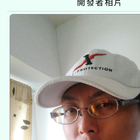
開發者相片