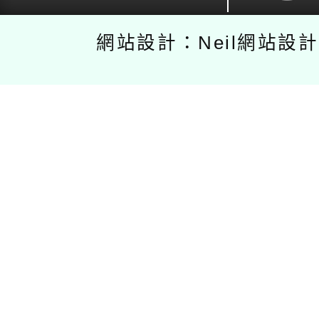
網站設計：Neil網站設