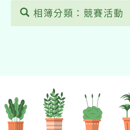
相簿分類：競賽活動