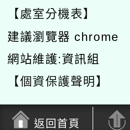
【處室分機表】
建議瀏覽器 chrome
網站維護:資訊組
【個資保護聲明】
返回首頁