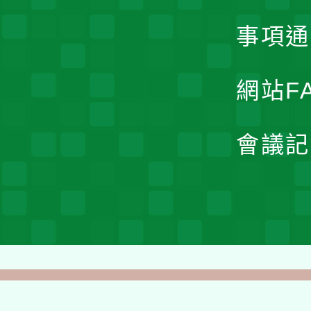
事項通
網站F
會議記