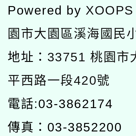
Powered by
XOOPS
園市大園區溪海國民
地址：
33751 桃園
平西路一段420號
電話:03-3862174
傳真：03-3852200