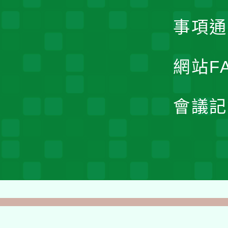
事項通
網站F
會議記