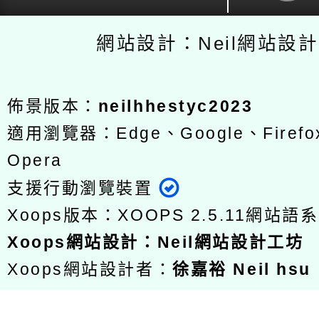
網站設計：Neil網站設
佈景版本：
neilhhestyc2023
適用瀏覽器：Edge、Google、Firefox
Opera
支援行動瀏覽裝置
Xoops版本：
XOOPS 2.5.11
網站語系
Xoops
網站設計
：
Neil網站設計工坊
Xoops網站設計者：
徐嘉裕 Neil hsu