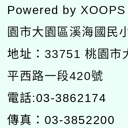
Powered by
XOOPS
園市大園區溪海國民
地址：
33751 桃園
平西路一段420號
電話:03-3862174
傳真：03-3852200