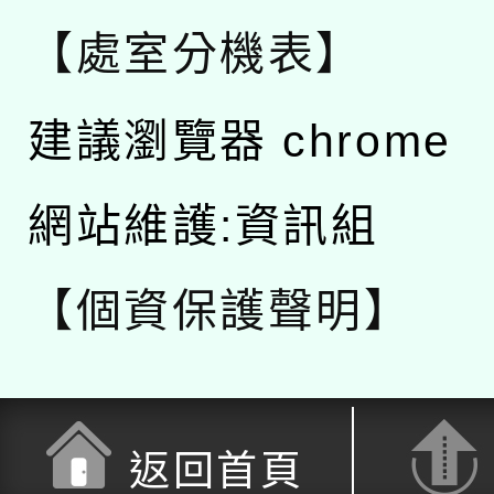
【處室分機表】
建議瀏覽器 chrome
網站維護:資訊組
【個資保護聲明】
返回首頁