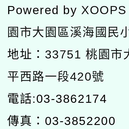
Powered by
XOOPS
園市大園區溪海國民
地址：
33751 桃園
平西路一段420號
電話:03-3862174
傳真：03-3852200