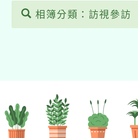
相簿分類：訪視參訪