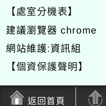
【處室分機表】
建議瀏覽器 chrome
網站維護:資訊組
【個資保護聲明】
返回首頁