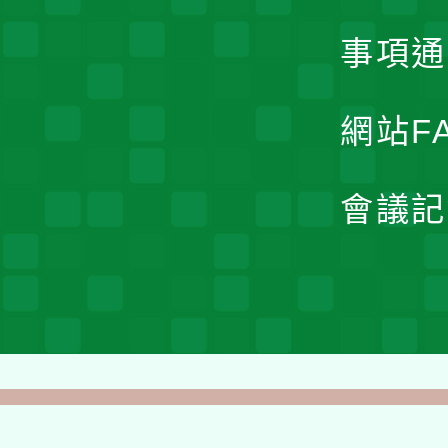
事項通
網站F
會議記