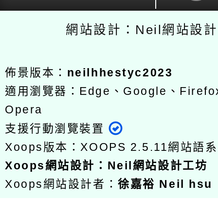
網站設計：Neil網站設
佈景版本：
neilhhestyc2023
適用瀏覽器：Edge、Google、Firefox
Opera
支援行動瀏覽裝置
Xoops版本：
XOOPS 2.5.11
網站語系
Xoops
網站設計
：
Neil網站設計工坊
Xoops網站設計者：
徐嘉裕 Neil hsu