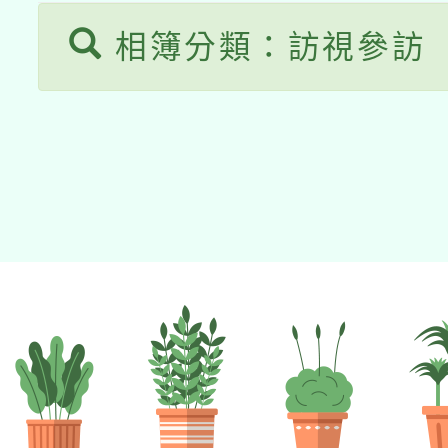
相簿分類：訪視參訪