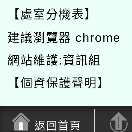
【處室分機表】
建議瀏覽器 chrome
網站維護:資訊組
【個資保護聲明】
返回首頁