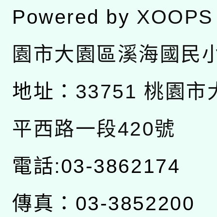
Powered by
XOOPS
園市大園區溪海國民
地址：
33751 桃園
平西路一段420號
電話:03-3862174
傳真：03-3852200