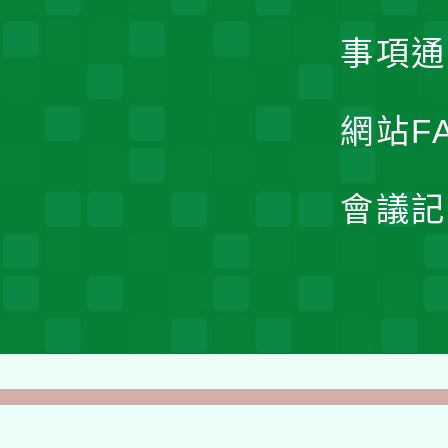
事項通
網站F
會議記