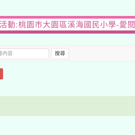
活動:桃園市大園區溪海國民小學-愛
搜尋